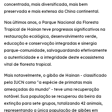
concentrada, mais diversificada, mais bem
preservada e mais extensa da China continental.
Nos últimos anos, o Parque Nacional da Floresta
Tropical de Hainan teve progressos significativos na
restauração ecológica, desenvolvimento verde,
educação e conservação integradas e sinergia
parque-comunidade, salvaguardando efetivamente
a autenticidade e a integridade deste ecossistema
vital de floresta tropical.
Mais notavelmente, o gibão de Hainan - classificado
pela IUCN como "a espécie de primatas mais
ameaçadas do mundo" - teve uma recuperação
notável. Sua população se recuperou da beira da
extinção para sete grupos, totalizando 42 animais,
representando a única população de gibões em