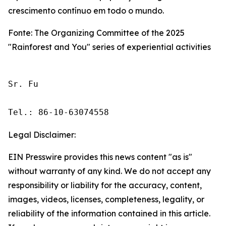
crescimento contínuo em todo o mundo.
Fonte: The Organizing Committee of the 2025
"Rainforest and You" series of experiential activities
Sr. Fu

Tel.: 86-10-63074558
Legal Disclaimer:
EIN Presswire provides this news content "as is"
without warranty of any kind. We do not accept any
responsibility or liability for the accuracy, content,
images, videos, licenses, completeness, legality, or
reliability of the information contained in this article.