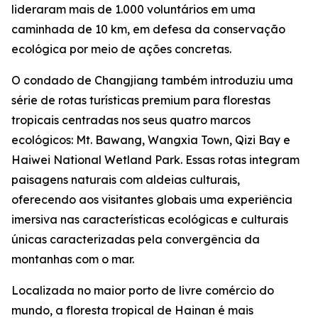
lideraram mais de 1.000 voluntários em uma
caminhada de 10 km, em defesa da conservação
ecológica por meio de ações concretas.
O condado de Changjiang também introduziu uma
série de rotas turísticas premium para florestas
tropicais centradas nos seus quatro marcos
ecológicos: Mt. Bawang, Wangxia Town, Qizi Bay e
Haiwei National Wetland Park. Essas rotas integram
paisagens naturais com aldeias culturais,
oferecendo aos visitantes globais uma experiência
imersiva nas características ecológicas e culturais
únicas caracterizadas pela convergência da
montanhas com o mar.
Localizada no maior porto de livre comércio do
mundo, a floresta tropical de Hainan é mais