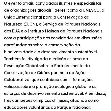
O evento atraiu convidados ilustres e especialistas
de organizações globais líderes, como a UNESCO, a
União Internacional para a Conservação da
Natureza (IUCN), o Serviço de Parques Nacionais
dos EUA e o Instituto Hainan de Parques Nacionais,
com a participação dos convidados em discussões
aprofundadas sobre a conservação da
biodiversidade e o desenvolvimento sustentável.
Também foi divulgada a edição chinesa da
Resolução Global sobre o Fortalecimento da
Conservação de Gibões por meio da Ação
Colaborativa
, que contribuiu com informações
valiosas sobre a proteção ecológica global e os
esforços de desenvolvimento sustentável. Além disso,
três campeões olímpicos chineses, atuando como
educadores voluntários do Parque Nacional,